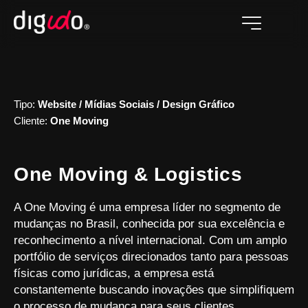
Tipo:
Website /
Mídias Sociais /
Design Gráfico
Cliente:
One Moving
One Moving & Logistics
A One Moving é uma empresa líder no segmento de
mudanças no Brasil, conhecida por sua excelência e
reconhecimento a nível internacional. Com um amplo
portfólio de serviços direcionados tanto para pessoas
físicas como jurídicas, a empresa está
constantemente buscando inovações que simplifiquem
o processo de mudança para seus clientes.