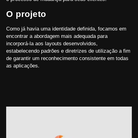
O projeto
Como já havia uma identidade definida, focamos em
encontrar a abordagem mais adequada para
incorporá-la aos layouts desenvolvidos,
estabelecendo padrões e diretrizes de utilização a fim
de garantir um reconhecimento consistente em todas
as aplicações.